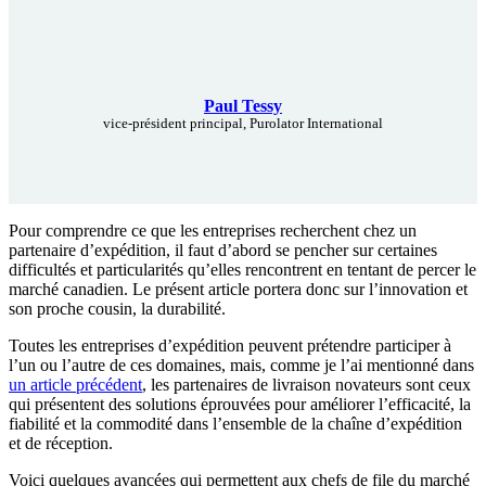
Paul Tessy
vice-président principal, Purolator International
Pour comprendre ce que les entreprises recherchent chez un
partenaire d’expédition, il faut d’abord se pencher sur certaines
difficultés et particularités qu’elles rencontrent en tentant de percer le
marché canadien. Le présent article portera donc sur l’innovation et
son proche cousin, la durabilité.
Toutes les entreprises d’expédition peuvent prétendre participer à
l’un ou l’autre de ces domaines, mais, comme je l’ai mentionné dans
un article précédent
, les partenaires de livraison novateurs sont ceux
qui présentent des solutions éprouvées pour améliorer l’efficacité, la
fiabilité et la commodité dans l’ensemble de la chaîne d’expédition
et de réception.
Voici quelques avancées qui permettent aux chefs de file du marché