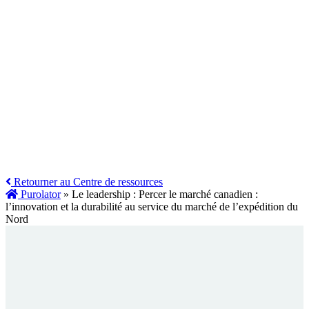
Retourner au Centre de ressources
Purolator
»
Le leadership : Percer le marché canadien :
l’innovation et la durabilité au service du marché de l’expédition du
Nord