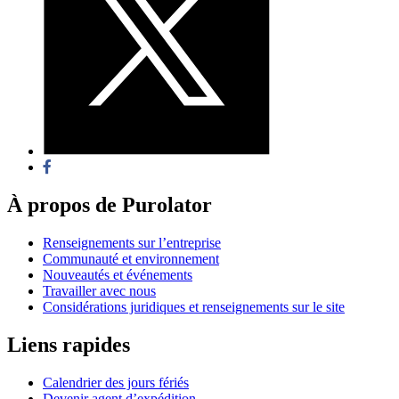
À propos de Purolator
Renseignements sur l’entreprise
Communauté et environnement
Nouveautés et événements
Travailler avec nous
Considérations juridiques et renseignements sur le site
Liens rapides
Calendrier des jours fériés
Devenir agent d’expédition