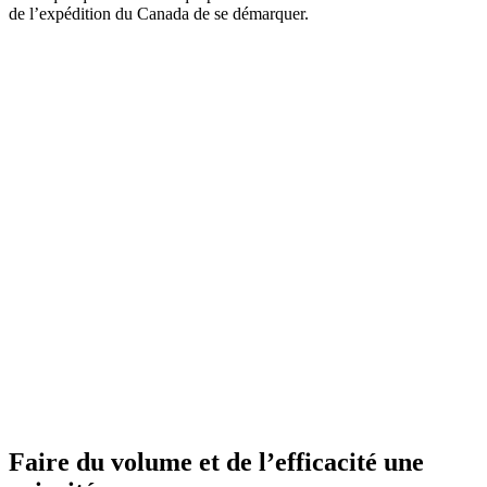
de l’expédition du Canada de se démarquer.
Faire du volume et de l’efficacité une