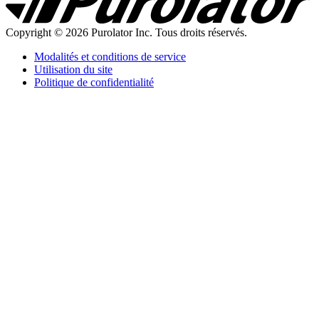
Copyright © 2026 Purolator Inc. Tous droits réservés.
Modalités et conditions de service
Utilisation du site
Politique de confidentialité