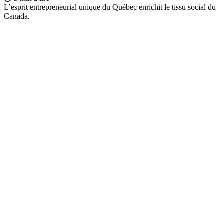
L’esprit entrepreneurial unique du Québec enrichit le tissu social du
Canada.