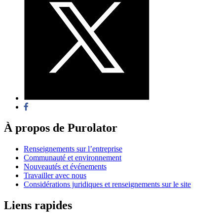
À propos de Purolator
Renseignements sur l’entreprise
Communauté et environnement
Nouveautés et événements
Travailler avec nous
Considérations juridiques et renseignements sur le site
Liens rapides