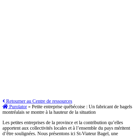
Retourner au Centre de ressources
Purolator
»
Petite entreprise québécoise : Un fabricant de bagels
montréalais se montre à la hauteur de la situation
Les petites entreprises de la province et la contribution qu’elles
apportent aux collectivités locales et à l’ensemble du pays méritent
d’être soulignées. Nous présentons ici St-Viateur Bagel, une