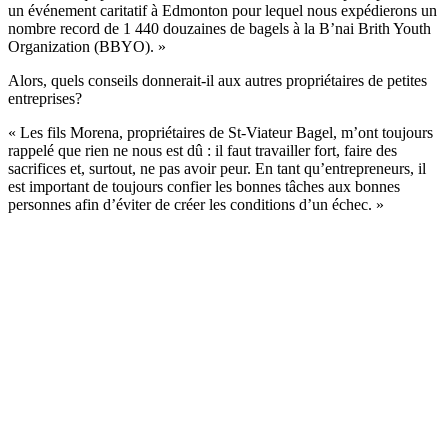
un événement caritatif à Edmonton pour lequel nous expédierons un
nombre record de 1 440 douzaines de bagels à la B’nai Brith Youth
Organization (BBYO). »
Alors, quels conseils donnerait-il aux autres propriétaires de petites
entreprises?
« Les fils Morena, propriétaires de St-Viateur Bagel, m’ont toujours
rappelé que rien ne nous est dû : il faut travailler fort, faire des
sacrifices et, surtout, ne pas avoir peur. En tant qu’entrepreneurs, il
est important de toujours confier les bonnes tâches aux bonnes
personnes afin d’éviter de créer les conditions d’un échec. »