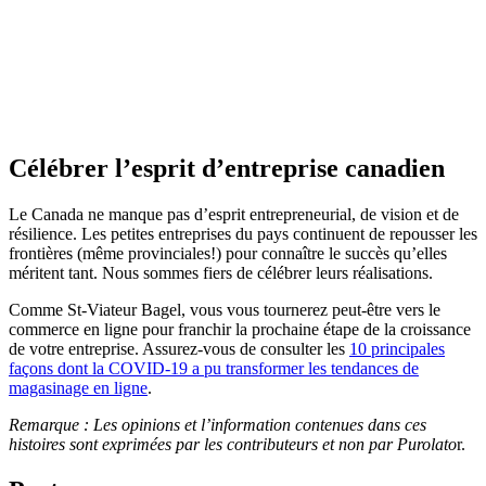
Célébrer l’esprit d’entreprise canadien
Le Canada ne manque pas d’esprit entrepreneurial, de vision et de
résilience. Les petites entreprises du pays continuent de repousser les
frontières (même provinciales!) pour connaître le succès qu’elles
méritent tant. Nous sommes fiers de célébrer leurs réalisations.
Comme St-Viateur Bagel, vous vous tournerez peut-être vers le
commerce en ligne pour franchir la prochaine étape de la croissance
de votre entreprise. Assurez-vous de consulter les
10 principales
façons dont la COVID-19 a pu transformer les tendances de
magasinage en ligne
.
Remarque : Les opinions et l’information contenues dans ces
histoires sont exprimées par les contributeurs et non par Purolato
r.