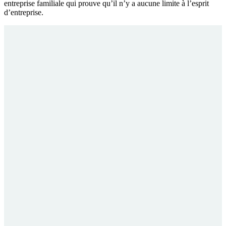
entreprise familiale qui prouve qu’il n’y a aucune limite à l’esprit
d’entreprise.