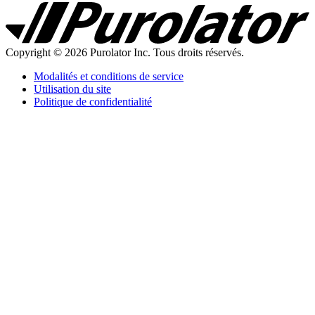
Purolator
Homepage
Copyright © 2026 Purolator Inc. Tous droits réservés.
Modalités et conditions de service
Utilisation du site
Politique de confidentialité