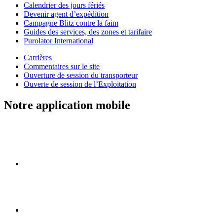
Calendrier des jours fériés
Devenir agent d’expédition
Campagne Blitz contre la faim
Guides des services, des zones et tarifaire
Purolator International
Carrières
Commentaires sur le site
Ouverture de session du transporteur
Ouverte de session de l’Exploitation
Notre application mobile