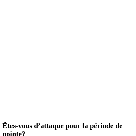
Êtes-vous d’attaque pour la période de
pointe?