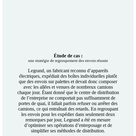
Étude de cas :
une stratégie de regroupement des envois réussie
Legrand, un fabricant reconnu d’appareils
électriques, expédiait des boîtes individuelles plutôt
que des envois sur palettes et devait donc composer
avec les allées et venues de nombreux camions
chaque jour. Étant donné que le centre de distribution
de l’entreprise ne comportait pas suffisamment de
portes de quai, il fallait parfois refuser ou arrêter des
camions, ce qui entraînait des retards. En regroupant
les envois pour les expédier dans seulement deux
remorques par jour, Legrand a été en mesure
d’optimiser ses opérations d’entreposage et de
simplifier ses méthodes de distribution.