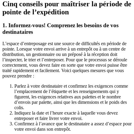
Cinq conseils pour maîtriser la période de
pointe de l’expédition
1. Informez-vous! Comprenez les besoins de vos
destinataires
L’espace d’entreposage est une source de difficultés en période de
pointe. Lorsque votre envoi arrive à un entrepôt ou à un centre de
distribution, un gestionnaire ou un préposé à la réception doit
l’inspecter, le trier et l’entreposer. Pour que le processus se déroule
correctement, vous devez faire en sorte que votre envoi puisse être
traité rapidement et facilement. Voici quelques mesures que vous
pouvez prendre :
Parlez à votre destinataire et confirmez les exigences comme
l’emplacement de l’étiquette et les renseignements qui y
figurent, les exigences relatives aux palettes et le nombre
d’envois par palette, ainsi que les dimensions et le poids des
colis.
Indiquez la date et l’heure exacte à laquelle vous devez
entreposer et faire livrer votre envoi.
Confirmez à l’avance que le destinataire a assez d’espace pour
votre envoi dans son entrepôt.