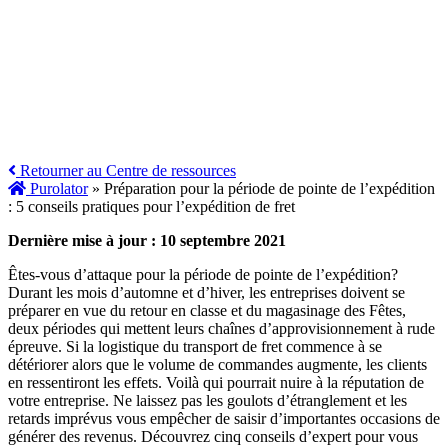
Retourner au Centre de ressources
Purolator
»
Préparation pour la période de pointe de l’expédition
: 5 conseils pratiques pour l’expédition de fret
Dernière mise à jour : 10 septembre 2021
Êtes-vous d’attaque pour la période de pointe de l’expédition?
Durant les mois d’automne et d’hiver, les entreprises doivent se
préparer en vue du retour en classe et du magasinage des Fêtes,
deux périodes qui mettent leurs chaînes d’approvisionnement à rude
épreuve. Si la logistique du transport de fret commence à se
détériorer alors que le volume de commandes augmente, les clients
en ressentiront les effets. Voilà qui pourrait nuire à la réputation de
votre entreprise. Ne laissez pas les goulots d’étranglement et les
retards imprévus vous empêcher de saisir d’importantes occasions de
générer des revenus. Découvrez cinq conseils d’expert pour vous