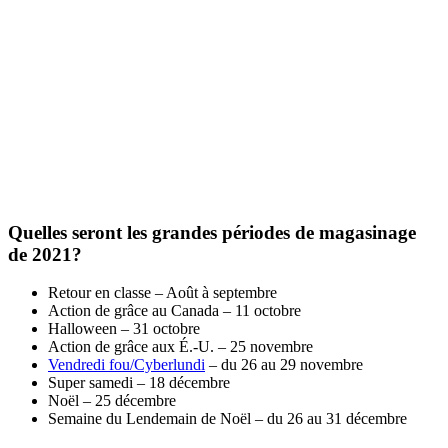
Quelles seront les grandes périodes de magasinage
de 2021?
Retour en classe – Août à septembre
Action de grâce au Canada – 11 octobre
Halloween – 31 octobre
Action de grâce aux É.-U. – 25 novembre
Vendredi fou/Cyberlundi
– du 26 au 29 novembre
Super samedi – 18 décembre
Noël – 25 décembre
Semaine du Lendemain de Noël – du 26 au 31 décembre