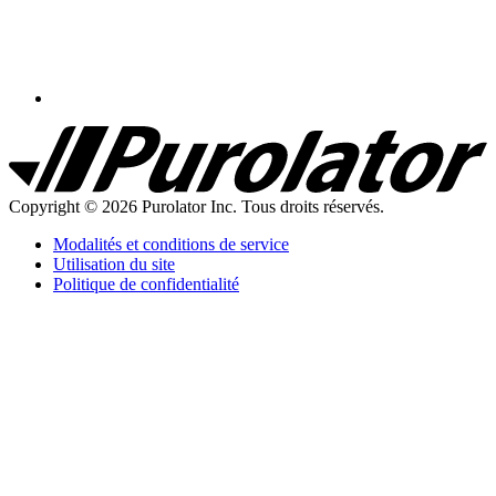
Purolator
Homepage
Copyright © 2026 Purolator Inc. Tous droits réservés.
Modalités et conditions de service
Utilisation du site
Politique de confidentialité