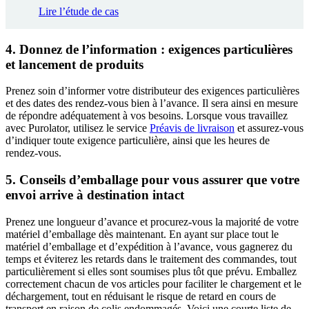
Lire l’étude de cas
4. Donnez de l’information : exigences particulières
et lancement de produits
Prenez soin d’informer votre distributeur des exigences particulières
et des dates des rendez-vous bien à l’avance. Il sera ainsi en mesure
de répondre adéquatement à vos besoins. Lorsque vous travaillez
avec Purolator, utilisez le service
Préavis de livraison
et assurez-vous
d’indiquer toute exigence particulière, ainsi que les heures de
rendez-vous.
5. Conseils d’emballage pour vous assurer que votre
envoi arrive à destination intact
Prenez une longueur d’avance et procurez-vous la majorité de votre
matériel d’emballage dès maintenant. En ayant sur place tout le
matériel d’emballage et d’expédition à l’avance, vous gagnerez du
temps et éviterez les retards dans le traitement des commandes, tout
particulièrement si elles sont soumises plus tôt que prévu. Emballez
correctement chacun de vos articles pour faciliter le chargement et le
déchargement, tout en réduisant le risque de retard en cours de
transport en raison de colis endommagés. Voici une courte liste de