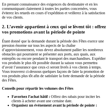
En prenant connaissance des exigences du destinataire et en les
communiquant clairement à toutes les parties concernées, vous
éviterez les retards en cours d’expédition et veillerez à la satisfaction
de vos clients.
2. L’avenir appartient à ceux qui se lèvent tôt : offrez
vos promotions avant la période de pointe
Étant donné que la demande durant la période des Fêtes exerce une
pression énorme sur tous les aspects de la chaîne
d’approvisionnement, vous devez absolument pallier les nombreux
obstacles qui pourraient se présenter aux ports, aux quais, aux
entrepôts ou encore pendant le transport des marchandises. Expédier
vos produits le plus tôt possible durant la saison vous permettra
d’avoir l’assurance que ceux-ci seront livrés à vos clients à temps.
Vous trouverez ci-dessous quelques façons de faire la promotion de
vos produits plus tôt afin de satisfaire la forte demande de la période
des Fêtes.
Conseils pour répartir les volumes des Fêtes
Favorisez l’achat hâtif :
Offrez des rabais pour inciter les
clients à acheter avant une certaine date.
Organisez un événement avant la période de pointe :