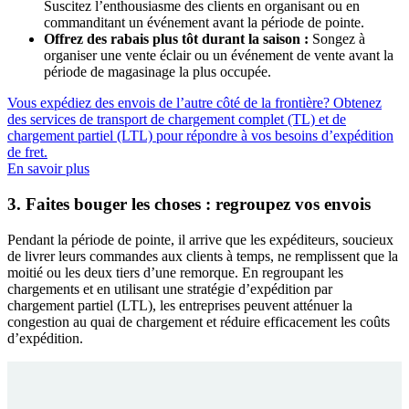
Suscitez l’enthousiasme des clients en organisant ou en
commanditant un événement avant la période de pointe.
Offrez des rabais plus tôt durant la saison :
Songez à
organiser une vente éclair ou un événement de vente avant la
période de magasinage la plus occupée.
Vous expédiez des envois de l’autre côté de la frontière? Obtenez
des services de transport de chargement complet (TL) et de
chargement partiel (LTL) pour répondre à vos besoins d’expédition
de fret.
En savoir plus
3. Faites bouger les choses : regroupez vos envois
Pendant la période de pointe, il arrive que les expéditeurs, soucieux
de livrer leurs commandes aux clients à temps, ne remplissent que la
moitié ou les deux tiers d’une remorque. En regroupant les
chargements et en utilisant une stratégie d’expédition par
chargement partiel (LTL), les entreprises peuvent atténuer la
congestion au quai de chargement et réduire efficacement les coûts
d’expédition.