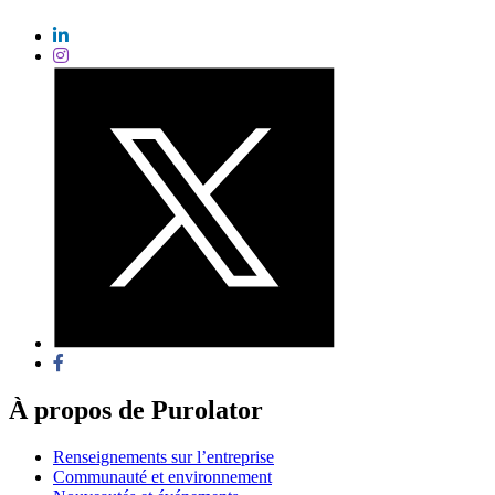
À propos de Purolator
Renseignements sur l’entreprise
Communauté et environnement