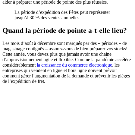
aider à préparer une période de pointe des plus réussies.
La période d’expédition des Fêtes peut représenter
jusqu’à 30 % des ventes annuelles.
Quand la période de pointe a-t-elle lieu?
Les mois d’août à décembre sont marqués par des « périodes » de
magasinage contiguës – assurez-vous de bien préparer vos stocks!
Cette année, vous devez plus que jamais avoir une chaîne
d’approvisionnement agile et flexible. Comme la pandémie accélère
considérablement
la croissance du commerce électronique
, les
entreprises qui vendent en ligne et hors ligne doivent prévoir
comment gérer l’augmentation de la demande et prévenir les pièges
de l’expédition de fret.