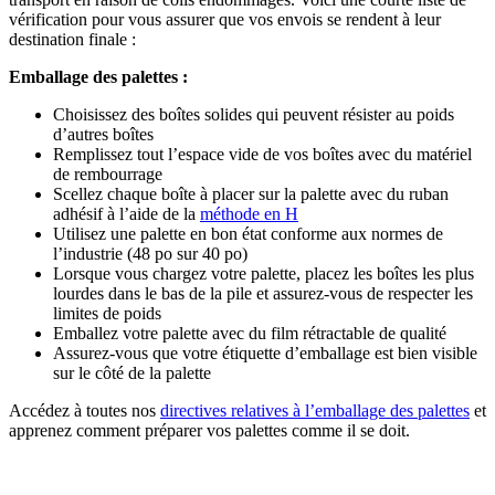
vérification pour vous assurer que vos envois se rendent à leur
destination finale :
Emballage des palettes :
Choisissez des boîtes solides qui peuvent résister au poids
d’autres boîtes
Remplissez tout l’espace vide de vos boîtes avec du matériel
de rembourrage
Scellez chaque boîte à placer sur la palette avec du ruban
adhésif à l’aide de la
méthode en H
Utilisez une palette en bon état conforme aux normes de
l’industrie (48 po sur 40 po)
Lorsque vous chargez votre palette, placez les boîtes les plus
lourdes dans le bas de la pile et assurez-vous de respecter les
limites de poids
Emballez votre palette avec du film rétractable de qualité
Assurez-vous que votre étiquette d’emballage est bien visible
sur le côté de la palette
Accédez à toutes nos
directives relatives à l’emballage des palettes
et
apprenez comment préparer vos palettes comme il se doit.