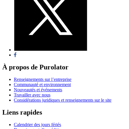
À propos de Purolator
Renseignements sur l’entreprise
Communauté et environnement
Nouveautés et événements
Travailler avec nous
Considérations juridiques et renseignements sur le site
Liens rapides
Calendrier des jours fériés