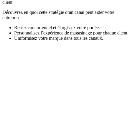
client.
Découvrez en quoi cette stratégie omnicanal peut aider votre
entreprise :
Restez concurrentiel et élargissez votre portée.
Personnalisez l’expérience de magasinage pour chaque client.
Uniformisez votre marque dans tous les canaux.