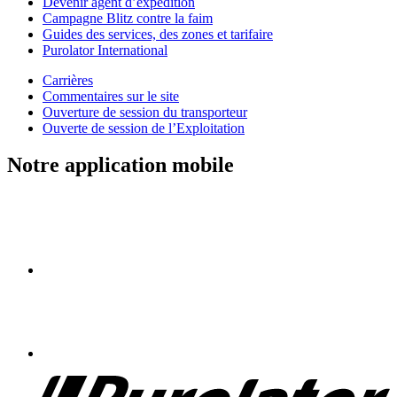
Devenir agent d’expédition
Campagne Blitz contre la faim
Guides des services, des zones et tarifaire
Purolator International
Carrières
Commentaires sur le site
Ouverture de session du transporteur
Ouverte de session de l’Exploitation
Notre application mobile
Purolator