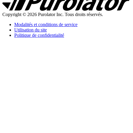
Homepage
Copyright © 2026 Purolator Inc. Tous droits réservés.
Modalités et conditions de service
Utilisation du site
Politique de confidentialité