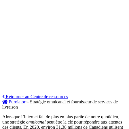
Retourner au Centre de ressources
Purolator
»
Stratégie omnicanal et fournisseur de services de
livraison
Alors que l’Internet fait de plus en plus partie de notre quotidien,
une stratégie
omnicanal
peut être la clé pour répondre aux attentes
des clients. En 2020, environ 31,38 millions de Canadiens utilisent