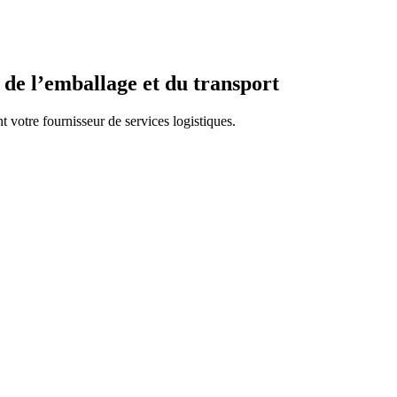
 de l’emballage et du transport
t votre fournisseur de services logistiques.