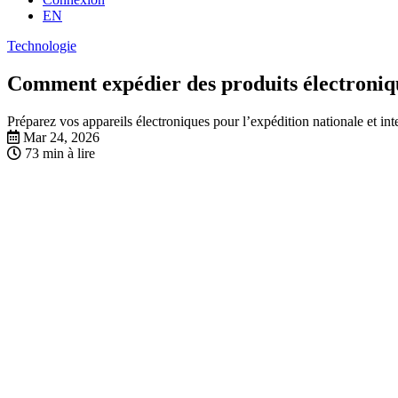
EN
Technologie
Comment expédier des produits électronique
Préparez vos appareils électroniques pour l’expédition nationale et int
Mar 24, 2026
73 min à lire