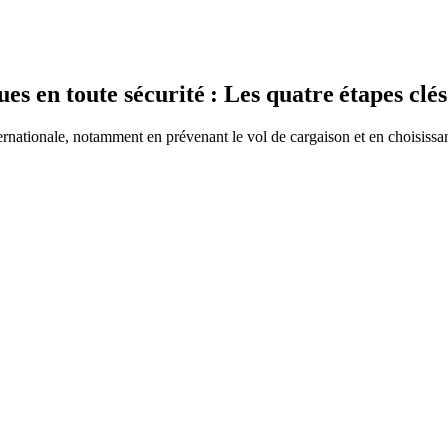
s en toute sécurité : Les quatre étapes clés
ernationale, notamment en prévenant le vol de cargaison et en choisissan