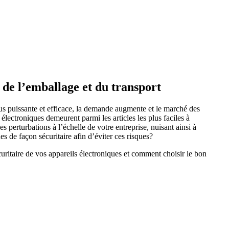
 de l’emballage et du transport
lus puissante et efficace, la demande augmente et le marché des
 électroniques demeurent parmi les articles les plus faciles à
perturbations à l’échelle de votre entreprise, nuisant ainsi à
es de façon sécuritaire afin d’éviter ces risques?
uritaire de vos appareils électroniques et comment choisir le bon